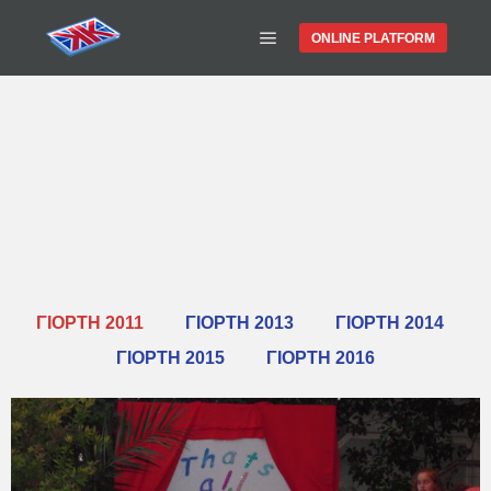
ONLINE PLATFORM
ΣΧΟΛΙΚΕΣ -
ΓΙΟΡΤΕΣ
ΓΙΟΡΤΗ 2011
ΓΙΟΡΤΗ 2013
ΓΙΟΡΤΗ 2014
ΓΙΟΡΤΗ 2015
ΓΙΟΡΤΗ 2016