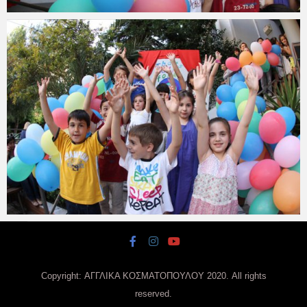
Copyright: ΑΓΓΛΙΚΑ ΚΟΣΜΑΤΟΠΟΥΛΟΥ 2020. All rights
reserved.