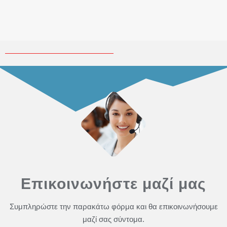
Επικοινωνήστε μαζί μας
Συμπληρώστε την παρακάτω φόρμα και θα επικοινωνήσουμε
μαζί σας σύντομα.