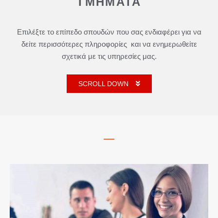
ΤΜΗΜΑΤΑ
Επιλέξτε το επίπεδο σπουδών που σας ενδιαφέρει για να
δείτε περισσότερες πληροφορίες και να ενημερωθείτε
σχετικά με τις υπηρεσίες μας.
SCROLL DOWN