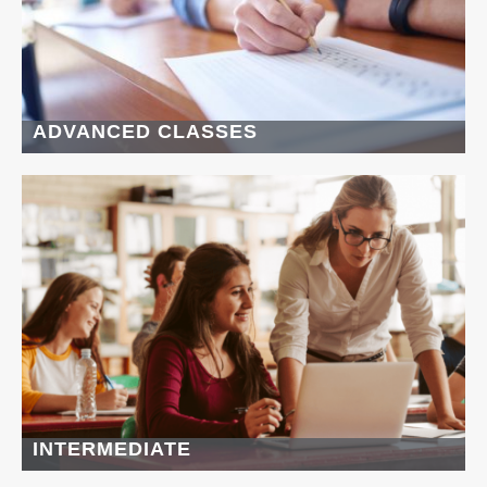
ADVANCED CLASSES
INTERMEDIATE