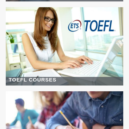
TOEFL COURSES