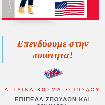
Επενδύουμε στην
ποιότητα!
ΑΓΓΛΙΚΑ ΚΟΣΜΑΤΟΠΟΥΛΟΥ
ΕΠΙΠΕΔΑ ΣΠΟΥΔΩΝ ΚΑΙ