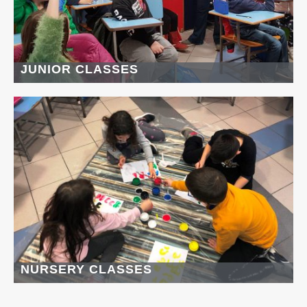
JUNIOR CLASSES
NURSERY CLASSES