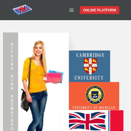
ONLINE PLATFORM