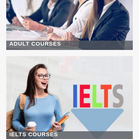
ADULT COURSES
IELTS COURSES