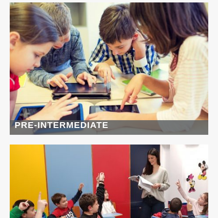
PRE-INTERMEDIATE