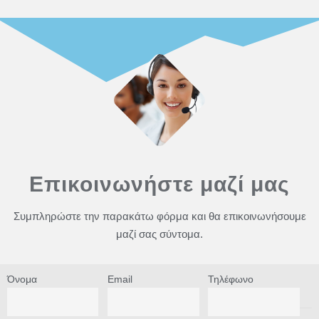
Επικοινωνήστε μαζί μας
Συμπληρώστε την παρακάτω φόρμα και θα επικοινωνήσουμε
μαζί σας σύντομα.
Όνομα
Email
Τηλέφωνο