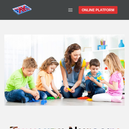
ONLINE PLATFORM