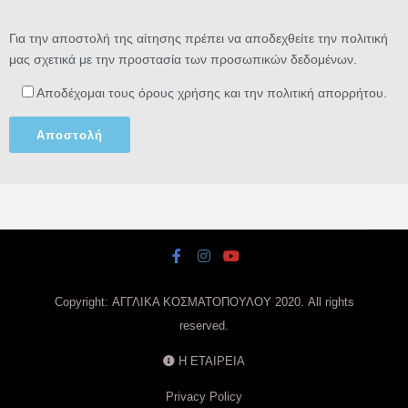
Για την αποστολή της αίτησης πρέπει να αποδεχθείτε την πολιτική
μας σχετικά με την προστασία των προσωπικών δεδομένων.
Αποδέχομαι τους όρους χρήσης και την πολιτική απορρήτου.
Copyright: ΑΓΓΛΙΚΑ ΚΟΣΜΑΤΟΠΟΥΛΟΥ 2020. All rights
reserved.
Η ΕΤΑΙΡΕΙΑ
Privacy Policy