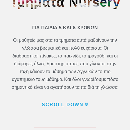
Τμηματα Nursery
ΓΙΑ ΠΑΙΔΙΑ 5 ΚΑΙ 6 ΧΡΟΝΩΝ
Οι μαθητές μας στα τα τμήματα αυτά μαθαίνουν την
γλώσσα βιωματικά και πολύ ευχάριστα. Οι
διαδραστικοί πίνακες, το παιχνίδι, το τραγούδι και οι
διάφορες άλλες δραστηριότητες που γίνονται στην
τάξη κάνουν το μάθημα των Αγγλικών το πιο
αγαπημένο τους μάθημα. Και όλοι γνωρίζουμε πόσο
σημαντικό είναι να αγαπήσουν τα παιδιά τη γλώσσα.
SCROLL DOWN