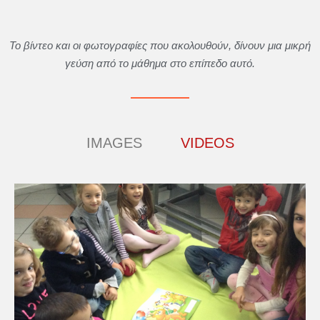
Το βίντεο και οι φωτογραφίες που ακολουθούν, δίνουν μια μικρή
γεύση από το μάθημα στο επίπεδο αυτό.
IMAGES
VIDEOS