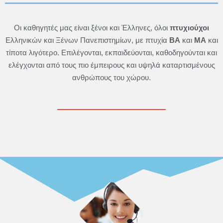
Οι καθηγητές μας είναι ξένοι και Έλληνες, όλοι
πτυχιούχοι
Ελληνικών και Ξένων Πανεπιστημίων, με πτυχία
BA
και
MA
και
τίποτα λιγότερο. Επιλέγονται, εκπαιδεύονται, καθοδηγούνται και
ελέγχονται από τους πιο έμπειρους και υψηλά καταρτισμένους
ανθρώπους του χώρου.