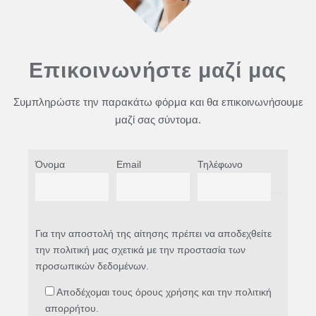
Επικοινωνήστε μαζί μας
Συμπληρώστε την παρακάτω φόρμα και θα επικοινωνήσουμε
μαζί σας σύντομα.
Όνομα
Email
Τηλέφωνο
Για την αποστολή της αίτησης πρέπει να αποδεχθείτε
την πολιτική μας σχετικά με την προστασία των
προσωπικών δεδομένων.
Αποδέχομαι τους όρους χρήσης και την πολιτική
απορρήτου.